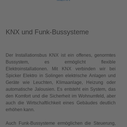
KNX und Funk-Bussysteme
Der Installationsbus KNX ist ein offenes, genormtes
Bussystem, es ermöglicht flexible
Elektroinstallationen. Mit KNX verbinden wir bei
Spicker Elektro in Solingen elektrische Anlagen und
Geräte wie Leuchten, Klimaanlage, Heizung oder
automatische Jalousien. Es entsteht ein System, das
den Komfort und die Sicherheit im Wohnumfeld, aber
auch die Wirtschaftlichkeit eines Gebäudes deutlich
erhöhen kann.
Auch Funk-Bussysteme ermöglichen die Steuerung,