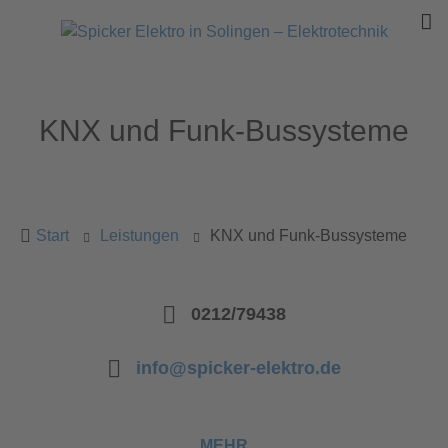
KNX und Funk-Bussysteme
Start
Leistungen
KNX und Funk-Bussysteme
0212/79438
info@spicker-elektro.de
MEHR