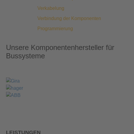
Verkabelung
Verbindung der Komponenten
Programmierung
Unsere Komponentenhersteller für
Bussysteme
LEISTUNGEN