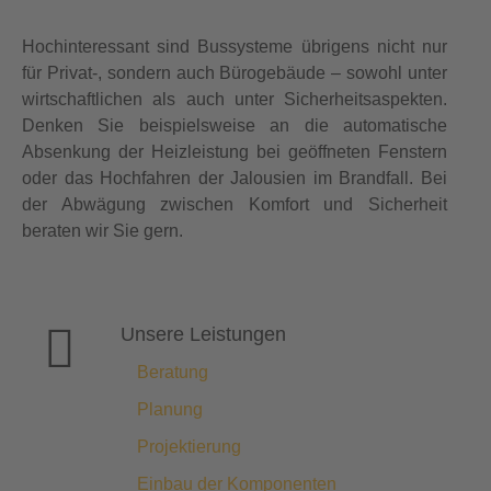
Hochinteressant sind Bussysteme übrigens nicht nur
für Privat-, sondern auch Bürogebäude – sowohl unter
wirtschaftlichen als auch unter Sicherheitsaspekten.
Denken Sie beispielsweise an die automatische
Absenkung der Heizleistung bei geöffneten Fenstern
oder das Hochfahren der Jalousien im Brandfall. Bei
der Abwägung zwischen Komfort und Sicherheit
beraten wir Sie gern.
Unsere Leistungen
Beratung
Planung
Projektierung
Einbau der Komponenten