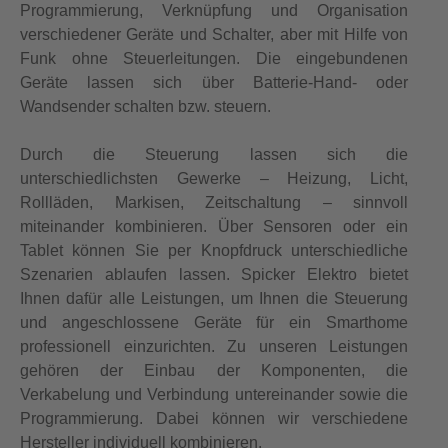
Programmierung, Verknüpfung und Organisation
verschiedener Geräte und Schalter, aber mit Hilfe von
Funk ohne Steuerleitungen. Die eingebundenen
Geräte lassen sich über Batterie-Hand- oder
Wandsender schalten bzw. steuern.
Durch die Steuerung lassen sich die
unterschiedlichsten Gewerke – Heizung, Licht,
Rollläden, Markisen, Zeitschaltung – sinnvoll
miteinander kombinieren. Über Sensoren oder ein
Tablet können Sie per Knopfdruck unterschiedliche
Szenarien ablaufen lassen. Spicker Elektro bietet
Ihnen dafür alle Leistungen, um Ihnen die Steuerung
und angeschlossene Geräte für ein Smarthome
professionell einzurichten. Zu unseren Leistungen
gehören der Einbau der Komponenten, die
Verkabelung und Verbindung untereinander sowie die
Programmierung. Dabei können wir verschiedene
Hersteller individuell kombinieren.